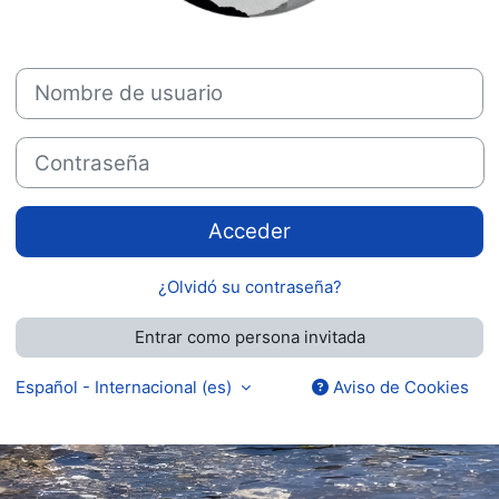
Nombre de usuario
Contraseña
Acceder
¿Olvidó su contraseña?
Entrar como persona invitada
Español - Internacional ‎(es)‎
Aviso de Cookies