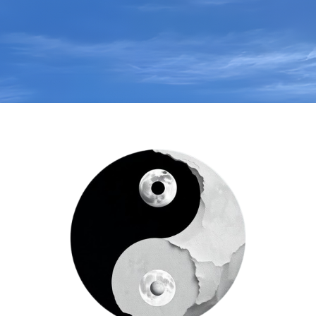
Entrar a Escuel