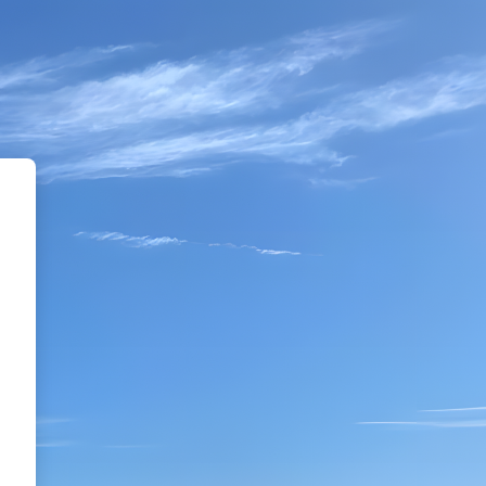
a de Bienestar